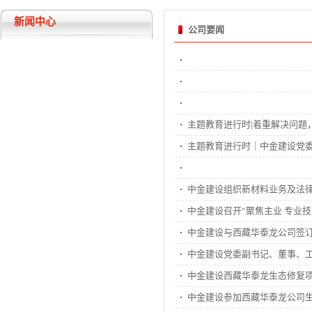
新闻中心
公司要闻
主题教育进行时|着重解决问题
主题教育进行时｜中金建设党委
中金建设组织新材料业务及法
中金建设召开“聚焦主业 专业
中金建设与西藏华泰龙公司签
中金建设党委副书记、董事、
中金建设西藏华泰龙生态修复
中金建设参加西藏华泰龙公司