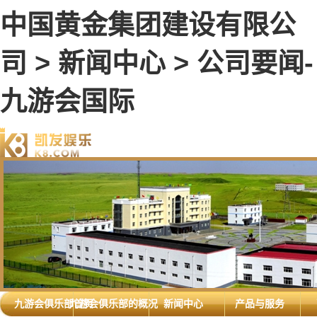
中国黄金集团建设有限公
司 > 新闻中心 > 公司要闻-
九游会国际
九游会俱乐部首页
九游会俱乐部的概况
新闻中心
产品与服务