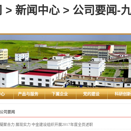
> 新闻中心 > 公司要闻-
中心
产品与服务
下属企业
党的建设
科研创新
公司要闻
凝聚合力 展现实力 中金建设组织开展2017年度全员述职