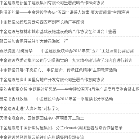
中金建设与新星宇建设集团有限公司签署战略合作框架协议
弥漫正能量——中金建设举办庆“五四”“讲感人故事·聚发展能量”主题演讲
中金建设总经理贺云与西安市副市长杨广亭座谈
中金建设与榆林市城市基础设施建设战略合作协议在丝博会上签署
贺云参加会见芬兰驻华大使肃海岚一行
直抒胸臆 尽绽芳华——中金建设板块举办2018年庆“五四”主题演讲比赛初赛
中金建设党委对集团公司学习贯彻党的十九大精神轮训班学习内容进行转训
中金建设开展“不忘初心、 牢记使命，传承红色精神”主题教育活动
中金建设与唐山国堡房地产开发有限公司签署合作意向协议
秦韵古都集众智 专题探讨新思路——中金建设召开4月生产调度月度例会暨市
最是书香能致远——中金建设举办2018年第一季度读书分享活动
中金建设走进“大唐环境”对标学习
天津宝坻合兴、云景嘉园住宅小区项目开工动土
中金建设与中国新型房屋集团、芬兰elematic集团签署战略合作备忘录
中金建设总经理贺云前往山东科瑞集团参观交流