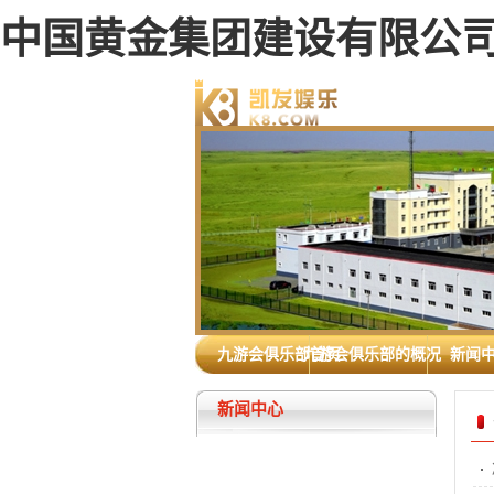
中国黄金集团建设有限公司 
九游会俱乐部首页
九游会俱乐部的概况
新闻
新闻中心