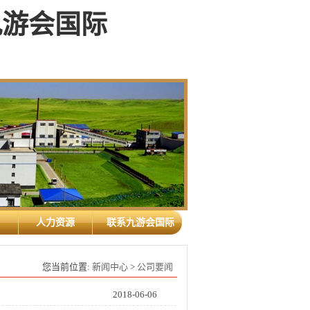
九游会国际
人力资源
联系九游会国际
您当前位置:
新闻中心
>
公司要闻
2018-06-06