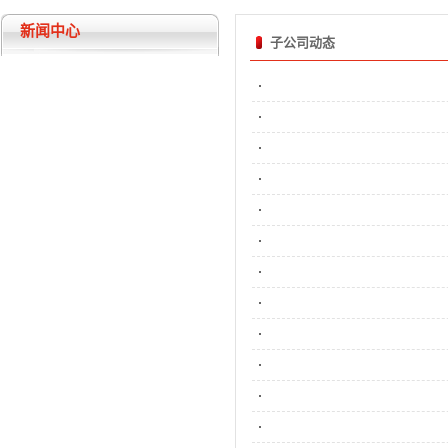
新闻中心
子公司动态