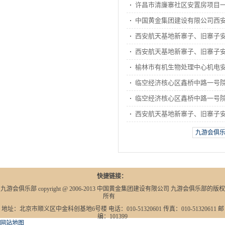
许昌市清廉寨社区安置房项目一
中国黄金集团建设有限公司西安
西安航天基地新寨子、旧寨子安
西安航天基地新寨子、旧寨子安
榆林市有机生物处理中心机电
临空经济核心区鑫桥中路一号
临空经济核心区鑫桥中路一号院
西安航天基地新寨子、旧寨子安
九游会俱
快捷链接：
九游会俱乐部 copyright @ 2006-2013 中国黄金集团建设有限公司 九游会俱乐部的版权
所有
地址：北京市顺义区中金科创基地6号楼 电话：010-51320601 传真：010-51320611 邮
编：101399
网站地图