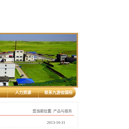
人力资源
联系九游会国际
您当前位置:
产品与服务
2013-10-31