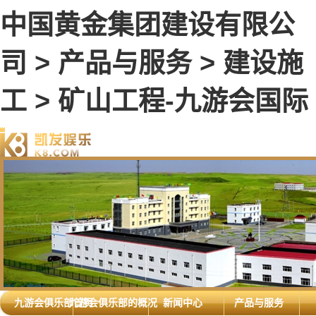
中国黄金集团建设有限公
司 > 产品与服务 > 建设施
工 > 矿山工程-九游会国际
九游会俱乐部首页
九游会俱乐部的概况
新闻中心
产品与服务