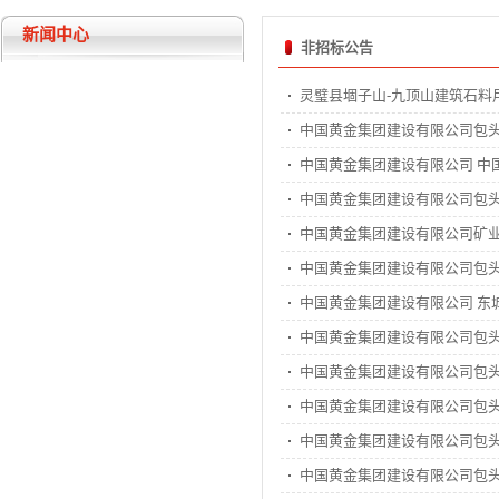
新闻中心
非招标公告
灵璧县堌子山-九顶山建筑石料用
中国黄金集团建设有限公司包
中国黄金集团建设有限公司 中
中国黄金集团建设有限公司包
中国黄金集团建设有限公司矿业
中国黄金集团建设有限公司包
中国黄金集团建设有限公司 东城
中国黄金集团建设有限公司包
中国黄金集团建设有限公司包
中国黄金集团建设有限公司包
中国黄金集团建设有限公司包
中国黄金集团建设有限公司包头