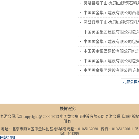
灵璧县堌子山-九顶山建筑石料用
中国黄金集团建设有限公司西北
灵璧县堌子山-九顶山建筑石料
中国黄金集团建设有限公司包头
中国黄金集团建设有限公司包头
中国黄金集团建设有限公司包头
中国黄金集团建设有限公司包头
中国黄金集团建设有限公司 东城
九游会俱
快捷链接：
九游会俱乐部 copyright @ 2006-2013 中国黄金集团建设有限公司 九游会俱乐部的版权
所有
地址：北京市顺义区中金科创基地6号楼 电话：010-51320601 传真：010-51320611 邮
编：101399
网站地图