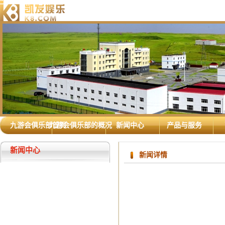
九游会俱乐部首页
九游会俱乐部的概况
新闻中心
产品与服务
新闻中心
新闻详情