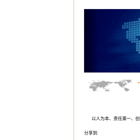
以人为本、责任第一、创
分享到: