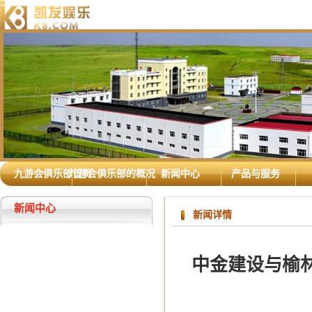
九游会俱乐部首页
九游会俱乐部的概况
新闻中心
产品与服务
新闻中心
新闻详情
中金建设与榆