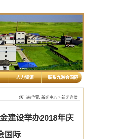
人力资源
联系九游会国际
您当前位置:
新闻中心
>
新闻详情
金建设举办2018年庆
会国际