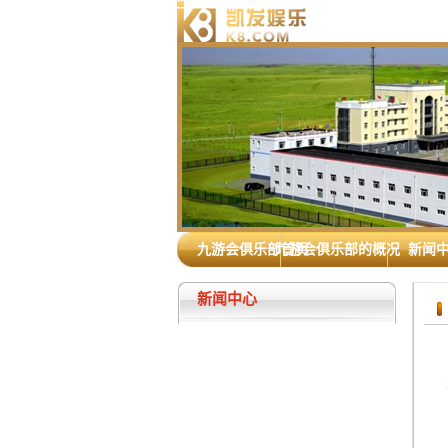
九游会俱乐部首页
九游会俱乐部的概况
新闻
新闻中心