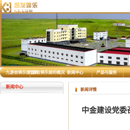
九游会俱乐部首页
九游会俱乐部的概况
新闻中心
产品与服务
新闻中心
新闻详情
中金建设党委召