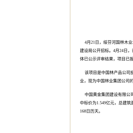
4月21日，绥芬河国林木
建设局公开招标。4月24日
体已公示评审结果，项目已
该项目是中国林产品公司投
业，现为中国林业集团公司
中国黄金集团建设有限公司
中标价为1.549亿元，总建筑面
168日历天。