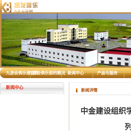
九游会俱乐部首页
九游会俱乐部的概况
新闻中心
产品与服务
新闻中心
新闻详情
中金建设组织