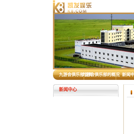
九游会俱乐部首页
九游会俱乐部的概况
新闻
新闻中心