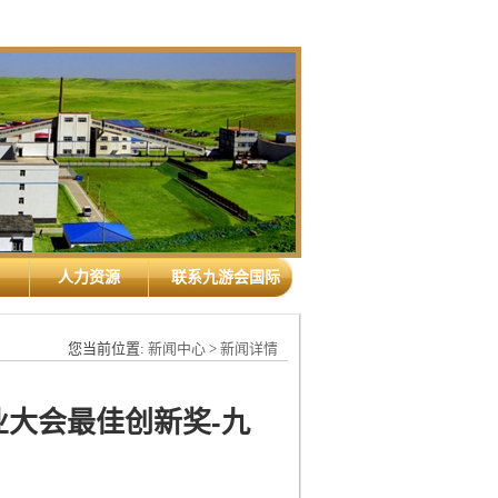
人力资源
联系九游会国际
您当前位置:
新闻中心
>
新闻详情
业大会最佳创新奖-九