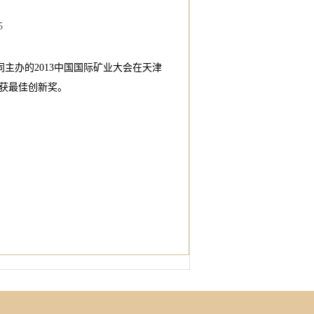
5
主办的2013中国国际矿业大会在天津
获最佳创新奖。