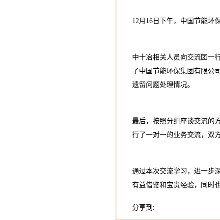
12月16日下午，中国节能
中十冶相关人员向交流团一
了中国节能环保集团有限公
遗留问题处理情况。
最后，按照分组座谈交流的
行了一对一的业务交流，双
通过本次交流学习，进一步
有益借鉴和宝贵经验，同时
分享到: