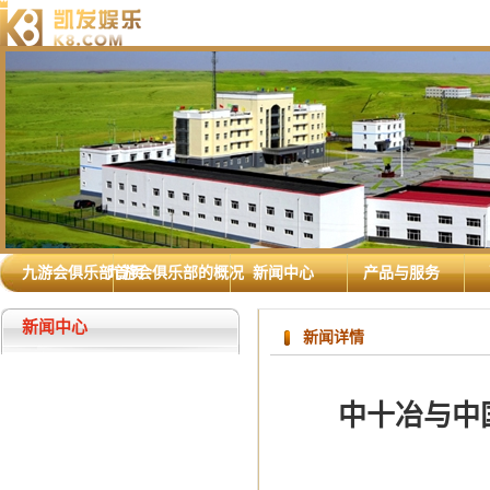
九游会俱乐部首页
九游会俱乐部的概况
新闻中心
产品与服务
新闻中心
新闻详情
中十冶与中