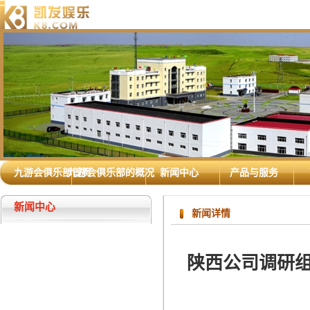
九游会俱乐部首页
九游会俱乐部的概况
新闻中心
产品与服务
新闻中心
新闻详情
陕西公司调研组