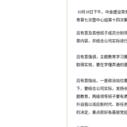
10月18日下午，中金建设
育第七次暨中心组第十四次
吕有意及其他班子成员分别领
章内容，并结合公司实际进
吕有意强调，主题教育学习
取得实效，要在学懂弄通的
吕有意指出，一是政治站位
下，要结合公司实际，发扬长
题教育，两级领导班子要有
升自我以适应新时代、新任务
的决定，重点抓好各基层党