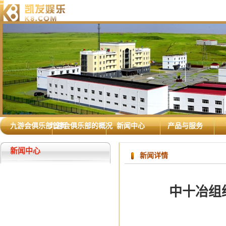
九游会俱乐部首页
九游会俱乐部的概况
新闻中心
产品与服务
新闻中心
新闻详情
中十冶组