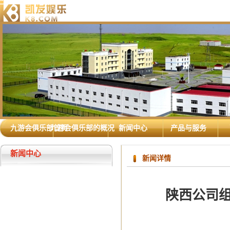
九游会俱乐部首页
九游会俱乐部的概况
新闻中心
产品与服务
新闻中心
新闻详情
陕西公司