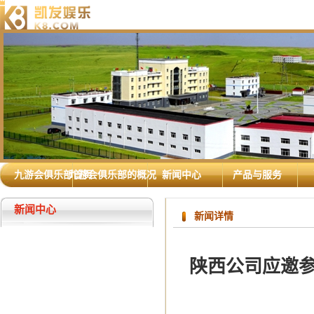
九游会俱乐部首页
九游会俱乐部的概况
新闻中心
产品与服务
新闻中心
新闻详情
陕西公司应邀参