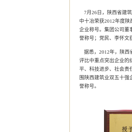
7
月
26
日，陕西省建筑
中十冶荣获
2012
年度陕
企业称号。集团公司董
誉称号；党民、李怀文
据悉，
2012
年，陕西
评比中重点突出企业的
平、科技进步、社会责
围陕西建筑业双五十强
誉称号。