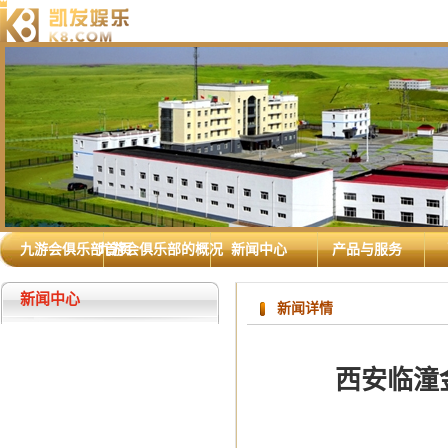
九游会俱乐部首页
九游会俱乐部的概况
新闻中心
产品与服务
新闻中心
新闻详情
西安临潼