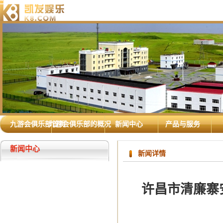
九游会俱乐部首页
九游会俱乐部的概况
新闻中心
产品与服务
新闻中心
新闻详情
许昌市清廉寨