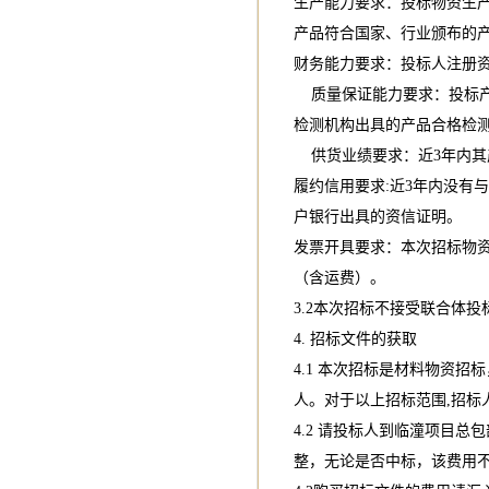
生产能力要求：投标物资生
产品符合国家、行业颁布的
财务能力要求：投标人注册资
质量保证能力要求：投标产品
检测机构出具的产品合格检
供货业绩要求：近3年内其
履约信用要求:近3年内没有
户银行出具的资信证明。
发票开具要求：本次招标物资
（含运费）。
3.2本次招标不接受联合体投
4. 招标文件的获取
4.1 本次招标是材料物资
人。对于以上招标范围,招标
4.2 请投标人到临潼项目
整，无论是否中标，该费用