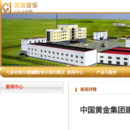
九游会俱乐部首页
九游会俱乐部的概况
新闻中心
产品与服务
新闻中心
新闻详情
中国黄金集团