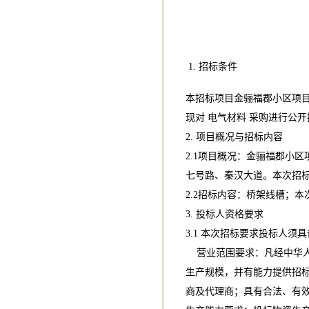
1. 招标条件
本招标项目金骊福郡小区项
现对 电气材料 采购进行公
2. 项目概况与招标内容
2.1项目概况：金骊福郡小
七号路、秦汉大道。本次招标包
2.2招标内容：桥架线槽；本
3. 投标人资格要求
3.1 本次招标要求投标人
营业范围要求：凡经中华人
生产规模，并有能力提供招
商及代理商；具有合法、有