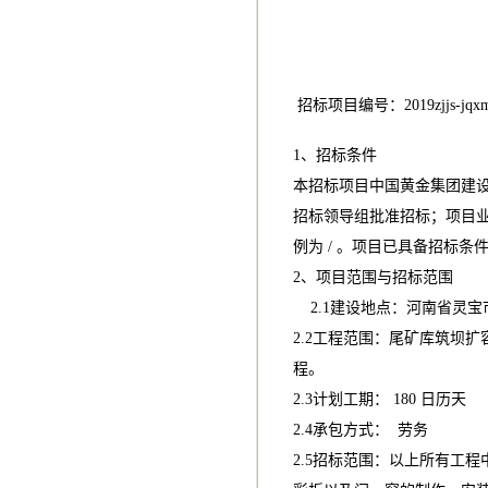
招标项目编号：2019zjjs-jqxm-
1、招标条件
本招标项目中国黄金集团建
招标领导组批准招标；项目业
例为 / 。项目已具备招标
2、项目范围与招标范围
2.1建设地点：河南省灵宝
2.2工程范围：尾矿库筑坝
程。
2.3计划工期： 180 日历天
2.4承包方式： 劳务
2.5招标范围：以上所有工