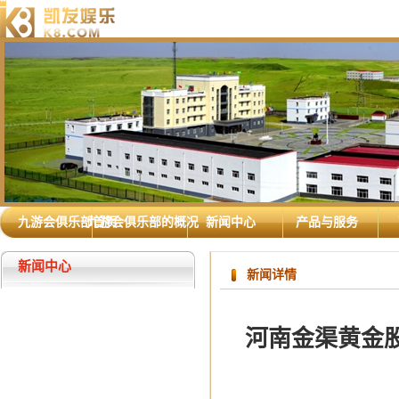
九游会俱乐部首页
九游会俱乐部的概况
新闻中心
产品与服务
新闻中心
新闻详情
河南金渠黄金