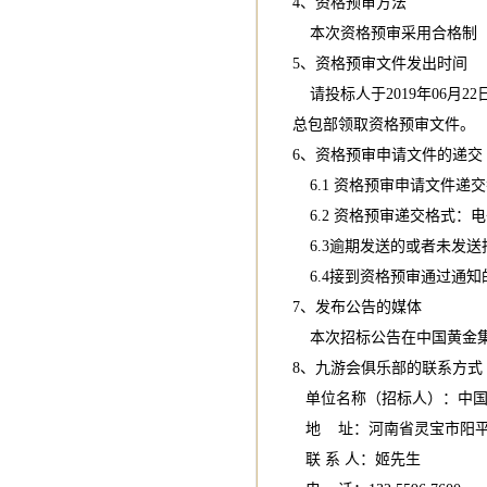
4、资格预审方法
本次资格预审采用合格制（
5、资格预审文件发出时间
请投标人于2019年06月2
总包部领取资格预审文件。
6、资格预审申请文件的递交
6.1 资格预审申请文件递交截
6.2 资格预审递交格式：
6.3逾期发送的或者未发送
6.4接到资格预审通过通知
7、发布公告的媒体
本次招标公告在中国黄金集团建
8、九游会俱乐部的联系方式
单位名称（招标人）：中国
地 址：河南省灵宝市阳平
联 系 人：姬先生