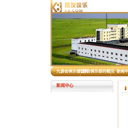
九游会俱乐部首页
九游会俱乐部的概况
新闻
新闻中心