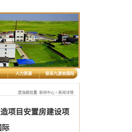
人力资源
联系九游会国际
您当前位置:
新闻中心
>
新闻详情
改造项目安置房建设项
国际