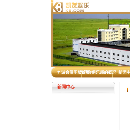
九游会俱乐部首页
九游会俱乐部的概况
新闻
新闻中心