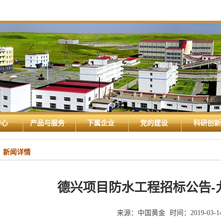
中心
产品与服务
下属企业
党的建设
科研创新
新闻详情
德兴项目防水工程招标公告-
来源：
中国黄金
时间：
2019-03-1