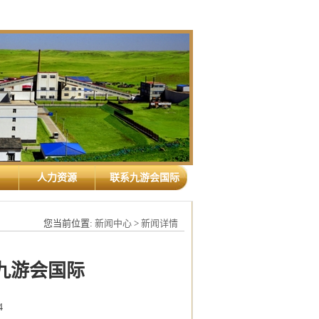
人力资源
联系九游会国际
您当前位置:
新闻中心
>
新闻详情
九游会国际
4