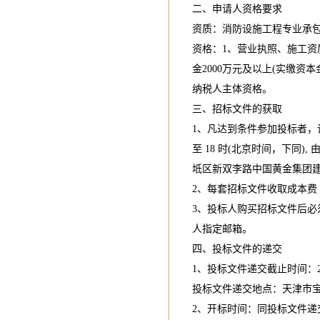
二、申请人资格要求
资质：消防设施工程专业承
资格：1、营业执照、施工资
金2000万元及以上(实缴资
纳税人主体资格。
三、招标文件的获取
1、凡达到条件参加投标者，请于2
至 18 时(北京时间，下同
坻区新双李路中国黄金集团
2、每套招标文件收取成本费 
3、投标人购买招标文件后必
人指定邮箱。
四、投标文件的递交
1、投标文件递交截止时间：201
投标文件递交地点：天津市
2、开标时间：同投标文件递