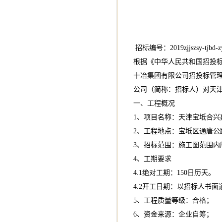
招标编号：2019zjjszsy-tjbd-zy
根据《中华人民共和国招投
十冶集团有限公司招投标管
公司（简称：招标人）对天
一、工程概况
1、项目名称：天津宝坻合兴
2、工程地点：宝坻区通唐公
3、招标范围：施工图范围内
4、工期要求
4.1绝对工期：150日历天。
4.2开工日期：以招标人书面
5、工程质量等级：合格；
6、资金来源：企业自筹；