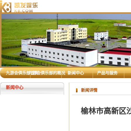
九游会俱乐部首页
九游会俱乐部的概况
新闻中心
产品与服务
新闻中心
新闻详情
榆林市高新区