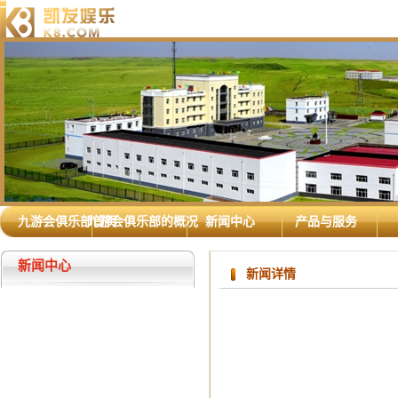
九游会俱乐部首页
九游会俱乐部的概况
新闻中心
产品与服务
新闻中心
新闻详情