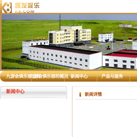
九游会俱乐部首页
九游会俱乐部的概况
新闻中心
产品与服务
新闻中心
新闻详情