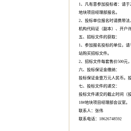
1、凡有意参加投标者：请于20
地块项目经理部报名。
2、投标单位报名时请携带
机构代码证（副本）、开户
五、招标文件的获取：
1、参加报名投标的单位，请于2
站购买招标文件。
2、招标文件每套售价500元
六、投标保证金缴纳：
投标保证金壹万元人民币。
七、投标文件的递交：
投标文件递交的截止时间（投标
18#地块项目经理部会议室。
联系人：张伟
联系电话：18626748592