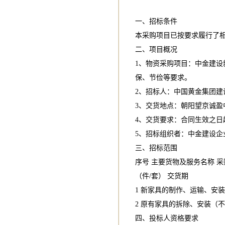
一、招标条件
本采购项目已按要求履行了
二、项目概况
1、物资采购项目：中金建
保、节俭等要求。
2、招标人：中国黄金集团建
3、交货地点：朝阳望京诚盈
4、交货要求：合同生效之日
5、招标组织者：中金建设企
三、招标范围
序号 主要货物及服务名称 
（件/套） 交货期
1 新家具的制作、运输、安装
2 原有家具的拆除、安装（不
四、投标人资格要求