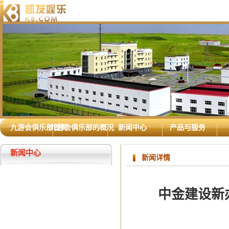
九游会俱乐部首页
九游会俱乐部的概况
新闻中心
产品与服务
新闻中心
新闻详情
中金建设新