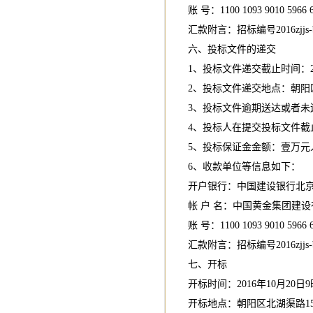
账 号：1100 1093 9010 5966 
汇款附言：招标编号2016zjjs-b
六、投标文件的递交
1、投标文件递交截止时间：20
2、投标文件递交地点：朝阳区
3、投标文件逾期送达或者未
4、投标人在提交投标文件
5、投标保证金金额：壹万元
6、收款单位等信息如下：
开户银行：中国建设银行北
帐 户 名：中国黄金集团建
账 号：1100 1093 9010 5966 
汇款附言：招标编号2016zjjs-
七、开标
开标时间：2016年10月20日9
开标地点：朝阳区北湖渠路15