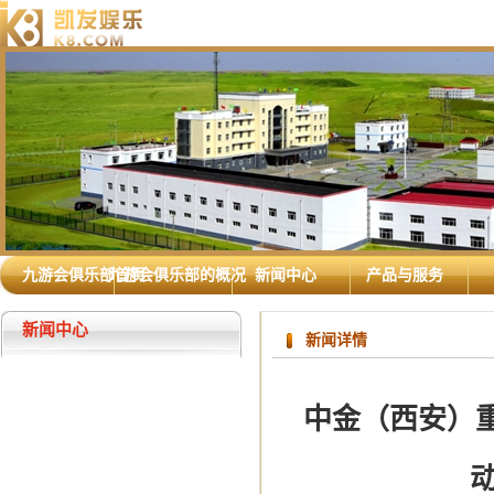
九游会俱乐部首页
九游会俱乐部的概况
新闻中心
产品与服务
新闻中心
新闻详情
中金（西安）