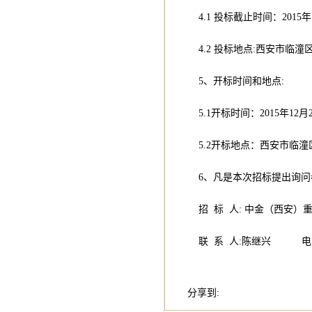
4.1 投标截止时间：2015年1
4.2 投标地点:西安市临潼
5、开标时间和地点:
5.1开标时间：2015年12月21
5.2开标地点：西安市临潼
6、凡是本次招标提出询问
招 标 人: 中金（西安）
联 系 人:陈继兴 电 话: 
分享到: