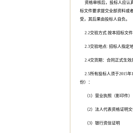
资格审核后，投标人应认真
标文件要求提交全部资料或
受，其后果由投标人自负。
2.2交验方式:按本招标文
2.3交验地点: 招标人指定
2.4交货期：合同正式生效后
2.5所有投标人须于2015
份）：
（1）营业执照（影印件）
（2）法人代表资格证明文
（3）银行资信证明