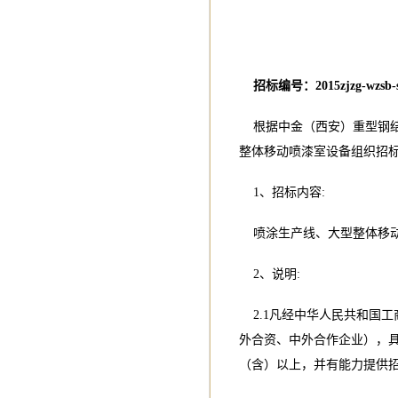
招标编号：2015zjzg-wzsb-s
根据中金（西安）重型钢结
整体移动喷漆室设备组织招
1、招标内容:
喷涂生产线、大型整体移
2、说明:
2.1凡经中华人民共和国
外合资、中外合作企业），具
（含）以上，并有能力提供