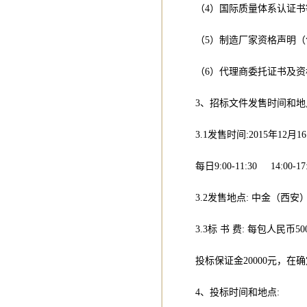
（4）国际质量体系认证书
（5）制造厂家资格声明（
（6）代理商委托证书及资
3、招标文件发售时间和地
3.1发售时间:2015年12月1
每日9:00-11:30 14:00-17:
3.2发售地点: 中金（西
3.3标 书 费: 每包人民币
投标保证金20000元，在
4、投标时间和地点: