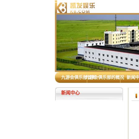
九游会俱乐部首页
九游会俱乐部的概况
新闻
新闻中心