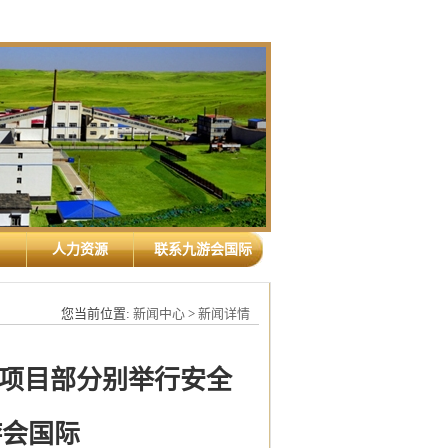
人力资源
联系九游会国际
您当前位置:
新闻中心
>
新闻详情
项目部分别举行安全
游会国际