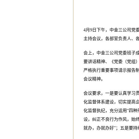
4月9日下午，中金三公司党
主持会议，各部室负责人、
会上，中金三公司党委班子
要讲话精神、《党委（党组
严格执行重要事项请示报告制
会议精神。
会议要求，一是要认真学习
化监督体系建设，切实提高企
化监督执纪，充分运用“四种
设，纠正不良行为作风，始终
就办，办就办好”；五是要