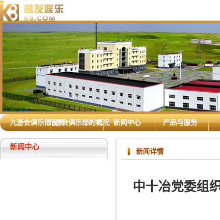
九游会俱乐部首页
九游会俱乐部的概况
新闻中心
产品与服务
新闻中心
新闻详情
中十冶党委组织