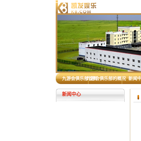
九游会俱乐部首页
九游会俱乐部的概况
新闻
新闻中心