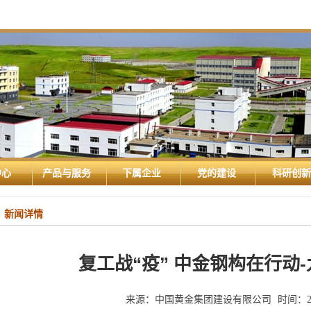
中心
产品与服务
下属企业
党的建设
科研创新
新闻详情
复工战“疫” 中金钢构在行动
来源：
中国黄金集团建设有限公司
时间：