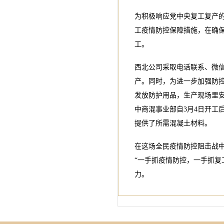
为积极响应党中央复工复产的
工疫情防控保障措施，在确
工。
西北公司采取电话联系、微
产。同时，为进一步加强防
发放防护用品，生产现场里
中商混事业部自3月4日开工
提供了所需混凝土材料。
在这场全民疫情防控阻击战
“一手抓疫情防控，一手抓复
力。