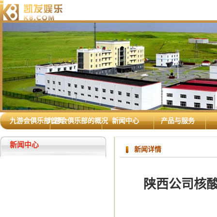
九游会俱乐部首页
九游会俱乐部的概况
新闻中心
产品与服务
新闻中心
新闻详情
陕西公司核酸