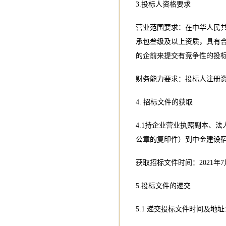
3.投标人资格要求
营业范围要求：在中华人民
承包叁级及以上资质，具有
的企前来提交有竞争性的投
财务能力要求：投标人注册资
4. 招标文件的获取
4.1持企业营业执照副本、
公章的复印件）到中金建设
获取招标文件时间：2021年7月
5.投标文件的递交
5.1 递交投标文件时间及地址