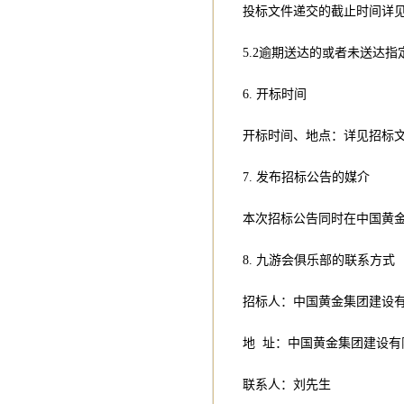
投标文件递交的截止时间详
5.2逾期送达的或者未送达
6. 开标时间
开标时间、地点：详见招标
7. 发布招标公告的媒介
本次招标公告同时在中国黄
8. 九游会俱乐部的联系方式
招标人：中国黄金集团建设
地 址：中国黄金集团建设有
联系人：刘先生