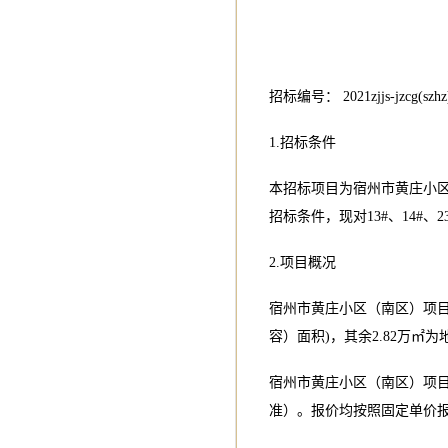
招标编号： 2021zjjs-jzcg(szhz
1.招标条件
本招标项目为宿州市黄庄小
招标条件，现对13#、14#
2.项目概况
宿州市黄庄小区（南区）项目a
容）面积)，其余2.82万㎡
宿州市黄庄小区（南区）项目
准）。报价均按照固定单价