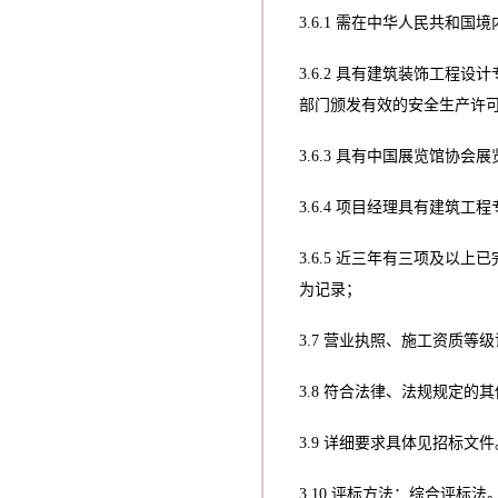
3.6.1 需在中华人民共和
3.6.2 具有建筑装饰工
部门颁发有效的安全生产许
3.6.3 具有中国展览馆协
3.6.4 项目经理具有建筑
3.6.5 近三年有三项及
为记录；
3.7 营业执照、施工资质
3.8 符合法律、法规规定的
3.9 详细要求具体见招标文件
3.10 评标方法：综合评标法。