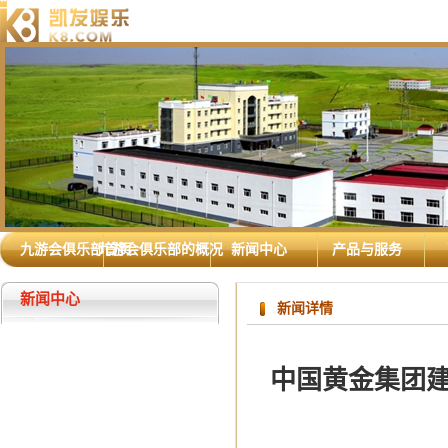
九游会俱乐部首页
九游会俱乐部的概况
新闻中心
产品与服务
新闻中心
新闻详情
中国黄金集团建