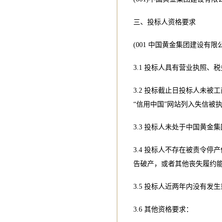
三、投标人资格要求
(001 中国黄金集团建设
3.1 投标人具有营业执照
3.2 投标截止日投标人未
“信用中国”网站列入失信被
3.3 投标人未处于中国黄
3.4 投标人不存在被责令
告破产，或者其他丧失履约
3.5 投标人近两年内没有
3.6 其他资格要求：