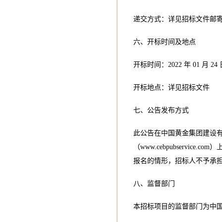
递交方式：详见招标文件邮
六、开标时间及地点
开标时间：2022 年 01 月 24 日
开标地点：详见招标文件
七、公告发布方式
此公告在中国黄金集团建设有限
（www.cebpubserv
报名的情形，招标人不予承
八、监督部门
本招标项目的监督部门为中