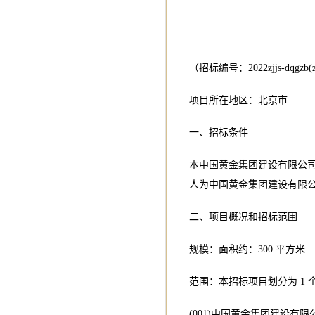
（招标编号：2022zjjs-dqgzb(zt
项目所在地区：北京市
一、招标条件
本中国黄金集团建设有限公司
人为中国黄金集团建设有限
二、项目概况和招标范围
规模：面积约：300 平方米
范围：本招标项目划分为 1
(001)中国黄金集团建设有