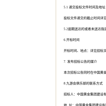
5.1 递交投标文件时间及地址
投标文件递交的截止时间详
5.2逾期送达的或者未送达
6.开标时间
开标时间、地点：详见招标
7. 发布招标公告的媒介
本次招标公告同时在中国黄
8.九游会俱乐部的联系方式
招标人：中国黄金集团建设
地 址：中国黄金集团建设