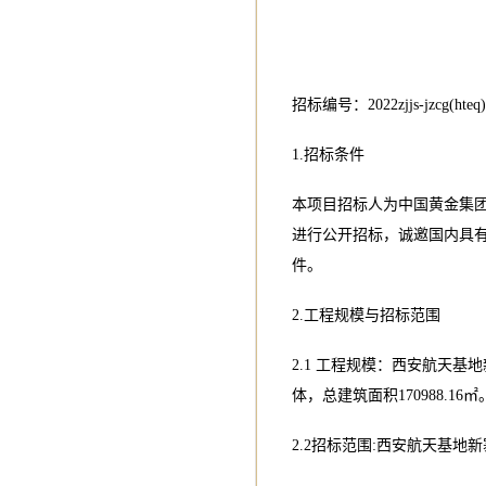
招标编号：2022zjjs-jzc
1.招标条件
本项目招标人为中国黄金集
进行公开招标，诚邀国内具
件。
2.工程规模与招标范围
2.1 工程规模：西安航天基地
体，总建筑面积170988.16㎡
2.2招标范围:西安航天基地新