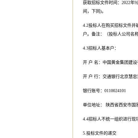
获取招标文件时间：2022年9月1
间，下同)。
4.2投标人在购买招标文件并
户。备注：（投标人公司名称
4.3招标人基本户：
开 户 名：中国黄金集团建
开 户 行：交通银行北京慧
银行账号：0110024101
单位地址： 陕西省西安市国家
4.4招标人不统一组织进行现
5.投标文件的递交