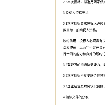
2.3本次招标，拟选用两家
3.投标人资格要求
3.1本次招标要求投标人必
围且为一般纳税人资格。
履约信用：投标人必须具有
讼和仲裁；近两年不曾在合
行合同的能力和良好的履约
3.2有较强的沟通协调能力
3.3本次招标不接受联合体投
3.4企业经营及财务状况良
4.招标文件的获取