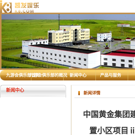
九游会俱乐部首页
九游会俱乐部的概况
新闻中心
产品与服务
新闻中心
新闻详情
中国黄金集团
置小区项目ⅱ