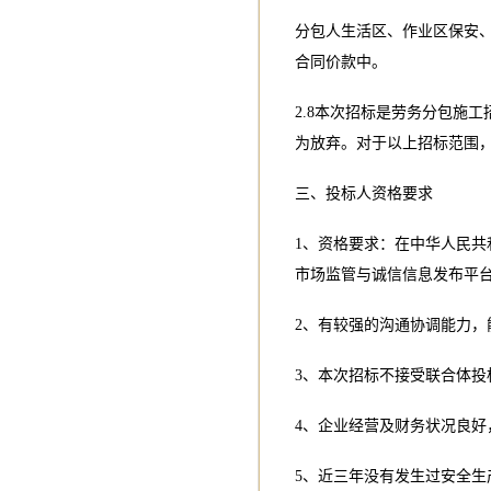
分包人生活区、作业区保安
合同价款中。
2.8本次招标是劳务分包施
为放弃。对于以上招标范围
三、投标人资格要求
1、资格要求：在中华人民共
市场监管与诚信信息发布平台
2、有较强的沟通协调能力，
3、本次招标不接受联合体投
4、企业经营及财务状况良好
5、近三年没有发生过安全生