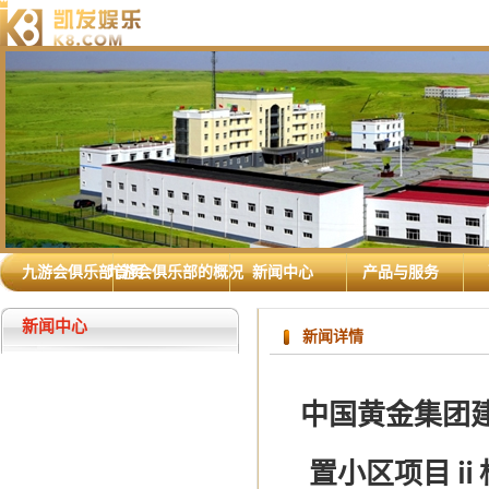
九游会俱乐部首页
九游会俱乐部的概况
新闻中心
产品与服务
新闻中心
新闻详情
中国黄金集团
置小区项目ⅱ