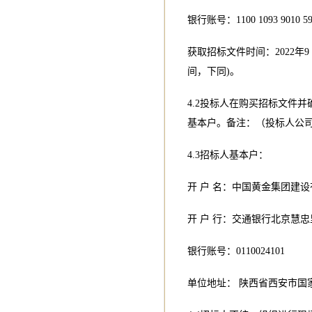
银行账号：1100 1093 9010 59
获取招标文件时间：2022年9 月1
间，下同)。
4.2投标人在购买招标文件并
基本户。备注：（投标人公司
4.3招标人基本户：
开 户 名：中国黄金集团建
开 户 行：交通银行北京慧
银行账号：0110024101
单位地址： 陕西省西安市国家