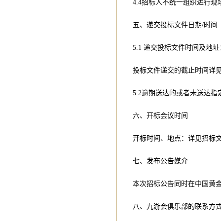
4.4招标人不统一组织进行现
五、递交投标文件日期/时间
5.1 递交投标文件时间及地址
投标文件递交的截止时间详
5.2逾期送达的或者未送达
六、开标会议时间
开标时间、地点：详见招标
七、发布公告媒介
本次招标公告同时在中国黄
八、九游会俱乐部的联系方