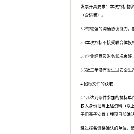
发票开具要求：本次招标物
（含运费）。
3.2有较强的沟通协调能力
3.3本次招标不接受联合体投
3.4企业经营及财务状况良
3.5近三年没有发生过安全生
4.招标文件的获取
4.1凡达到条件参加的投标
权人身份证等上述资料（以
子旧寨子安置工程项目部确
经过报名资格确认的单位，