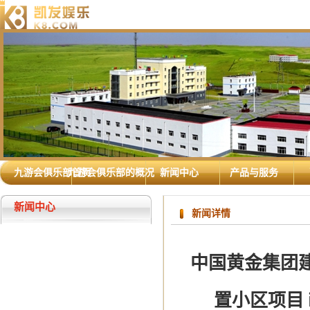
九游会俱乐部首页
九游会俱乐部的概况
新闻中心
产品与服务
新闻中心
新闻详情
中国黄金集团
置小区项目