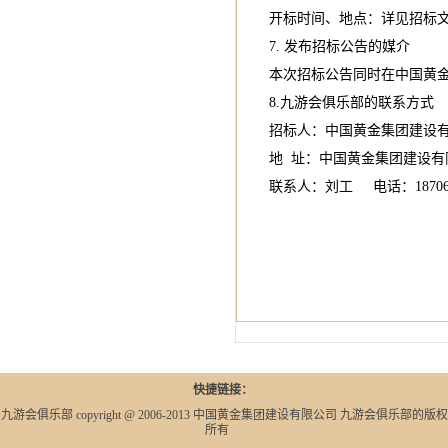
开标时间、地点：详见招标
7. 发布招标公告的媒介
本次招标公告同时在中国黄
8.九游会俱乐部的联系方式
招标人：中国黄金集团建设
地 址：中国黄金集团建设
联系人：刘工 电话：187068
快捷链接：
九游会俱乐部 copyright @ 2006-2013 中国黄金集团建设有限公司 九游会俱乐部的版权
所有