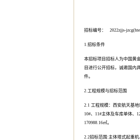
招标编号： 2022zjjs-jzcg(hte
1.招标条件
本招标项目招标人为中国黄
目进行公开招标，诚邀国内
件。
2.工程规模与招标范围
2.1 工程规模：西安航天基
10#、11#主体及车库单体
170988.16㎡。
2.2招标范围:主体塔式起