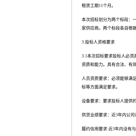
租赁工期11个月。
本次招标划分为两个标段：
家供应商。两个标段各自根
3.投标人资格要求
3.1本次招标要求投标人必
资质和能力。具有合法、有
人员资质要求：必须能够满足
标等方面满足要求。
设备要求：要求投标人提供
供货业绩要求：近3年内公
履约信用要求:近3年内没有