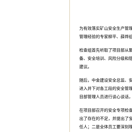
为有效落实矿山安全生产管理
管理经验的专家柳平、薛烨
检查组首先听取了项目部从
备、安全培训、风险分级和
建议。
随后，中金建设安全总监、
进入井下对各工段的安全管
目部管理人员进行谈心谈话
在项目部召开的安全专项检
出了存在的不足，并提出了
任人；二是全体员工要深刻理