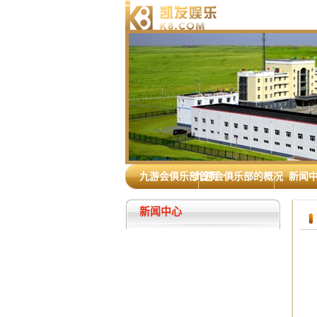
九游会俱乐部首页
九游会俱乐部的概况
新闻
新闻中心