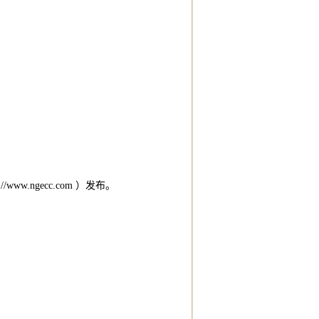
.ngecc.com ）发布。