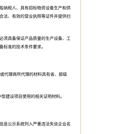
般纳税人、具有招标物资设备生产和供
合法、有效的营业执照等证件并提供扫
必须具备保证产品质量的生产设备、工
备标准的技术条件要求。
产商或代理商所代理的材料具有省、部级
中型建设项目使用的相关证明材料。
信息公示系统列入严重违法失信企业名