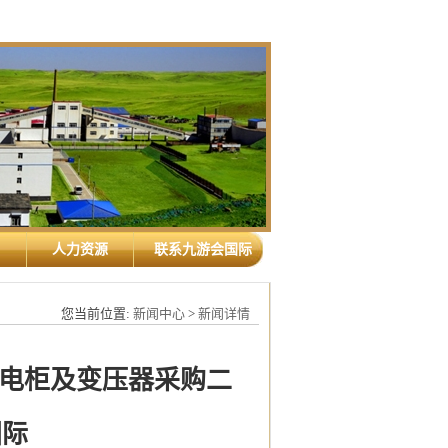
人力资源
联系九游会国际
您当前位置:
新闻中心
>
新闻详情
电柜及变压器采购二
国际