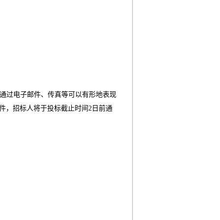
并通过电子邮件、传真等可以有形地表现
件，招标人将于投标截止时间2日前通