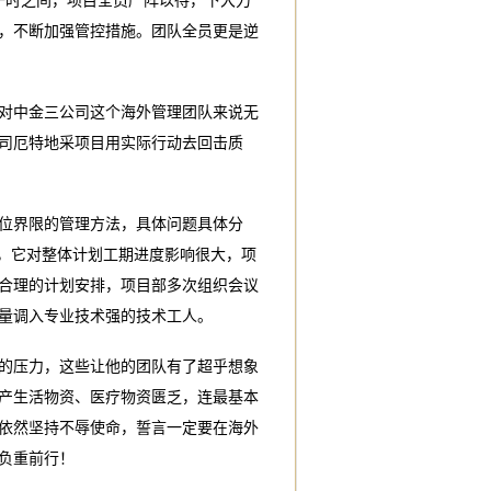
一时之间，项目全员严阵以待，下大力
，不断加强管控措施。团队全员更是逆
对中金三公司这个海外管理团队来说无
司厄特地采项目用实际行动去回击质
位界限的管理方法，具体问题具体分
”，它对整体计划工期进度影响很大，项
合理的计划安排，项目部多次组织会议
量调入专业技术强的技术工人。
的压力，这些让他的团队有了超乎想象
产生活物资、医疗物资匮乏，连最基本
依然坚持不辱使命，誓言一定要在海外
负重前行！