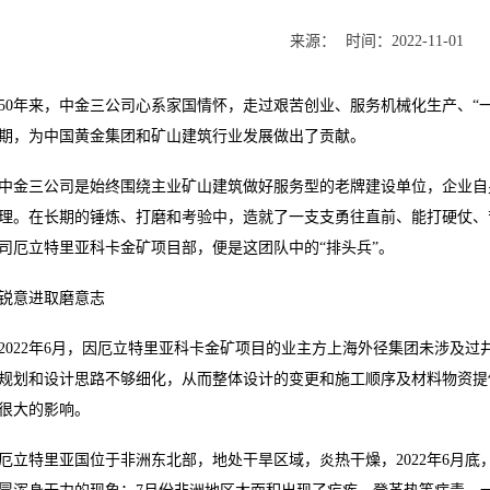
来源：
时间：
2022-11-01
50年来，中金三公司心系家国情怀，走过艰苦创业、服务机械化生产、“
期，为中国黄金集团和矿山建筑行业发展做出了贡献。
中金三公司是始终围绕主业矿山建筑做好服务型的老牌建设单位，企业自
理。在长期的锤炼、打磨和考验中，造就了一支支勇往直前、能打硬仗、
司厄立特里亚科卡金矿项目部，便是这团队中的“排头兵”。
锐意进取磨意志
2022年6月，因厄立特里亚科卡金矿项目的业主方上海外径集团未涉及
规划和设计思路不够细化，从而整体设计的变更和施工顺序及材料物资提
很大的影响。
厄立特里亚国位于非洲东北部，地处干旱区域，炎热干燥，2022年6月底