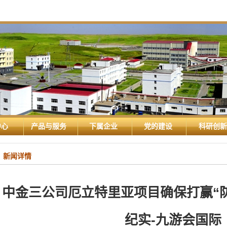
中心
产品与服务
下属企业
党的建设
科研创新
新闻详情
中金三公司厄立特里亚项目确保打赢“
纪实-九游会国际