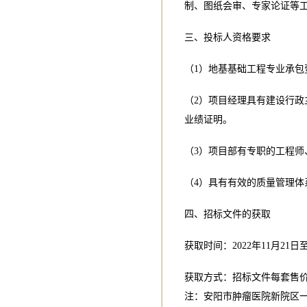
制、图纸会审、专家论证等
三、投标人资格要求
（1）地基基础工程专业承包
（2）项目经理具有建设行
业绩证明。
（3）项目部有专职的工程
（4）具有有效的质量管理
四、招标文件的获取
获取时间：2022年11月21日至2
获取方式：招标文件每套售价
注：安阳市肿瘤医院新院区