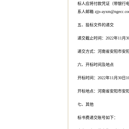
标人应将付款凭证（带银行
系人邮箱
zjjs-ayxm@ngecc.c
五、投标文件的递交
递交截止时间：2022年11月3
递交方式：河南省安阳市安
六、开标时间及地点
开标时间：2022年11月30日1
开标地点：河南省安阳市安
七、其他
标书费递交账号如下：