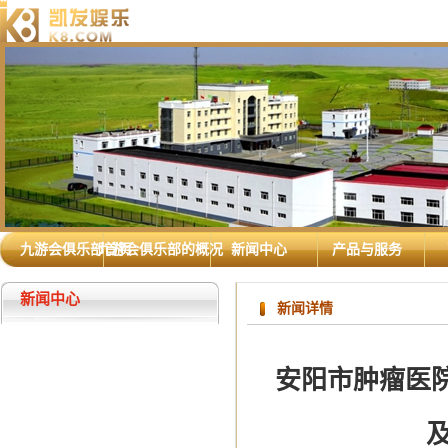
九游会俱乐部首页
九游会俱乐部的概况
新闻中心
产品与服务
新闻中心
新闻详情
安阳市肿瘤医