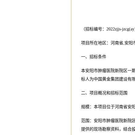
（招标编号：2022zjjs-jzcg(ay
项目所在地区：河南省,安阳
一、招标条件
本安阳市肿瘤医院新院区一期
标人为中国黄金集团建设有
二、项目概况和招标范围
规模：本项目位于河南省安阳市
范围：安阳市肿瘤医院新院
提供的现场勘察资料，结合