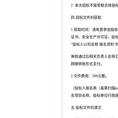
2. 本次招标不接受联合体投
四.招标文件的获取
1.获取时间：请有意参加投标者
证书、安全生产许可证、投
“投标人公司名称 报名资料
审核通过后相关负责人会将
网银转账形式支付。
2.文件费用：500元整。
（投标人报名表（盖章扫描p
名项目名称、投标单位行政座
五.投标文件的递交