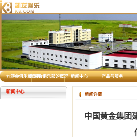
九游会俱乐部首页
九游会俱乐部的概况
新闻中心
产品与服务
新闻中心
新闻详情
中国黄金集团