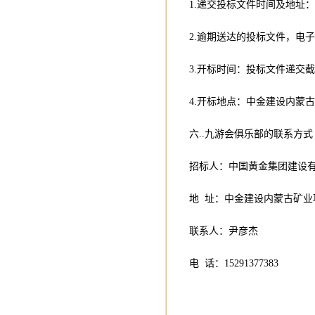
1.递交投标文件时间及地址
2.逾期送达的投标文件，电
3.开标时间：投标文件递交
4.开标地点：中金建设内蒙
六..九游会俱乐部的联系方式
招标人：中国黄金集团建设
地 址：中金建设内蒙古矿业
联系人：尹彦杰
电 话：15291377383