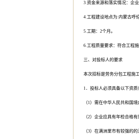
3.资金来源和落实情况：企
4.工程建设地点为:内蒙古
5.工期：2个月。
6.工程质量要求：符合工程
三、对投标人的要求
本次招标是劳务分包工程施
1．投标人必须具备以下资质
（1）需在中华人民共和国境
（2）企业应具有年检合格有
（3）在满洲里市有较强的