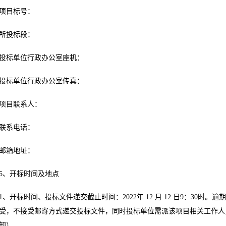
项目标号：
所投标段：
投标单位行政办公室座机：
投标单位行政办公室传真：
项目联系人：
联系电话：
邮箱地址：
5、开标时间及地点
1、开标时间、投标文件递交截止时间：2022年 12 月 12 日9：30时
受，不接受邮寄方式递交投标文件，同时投标单位需派该项目相关工作人
知）。