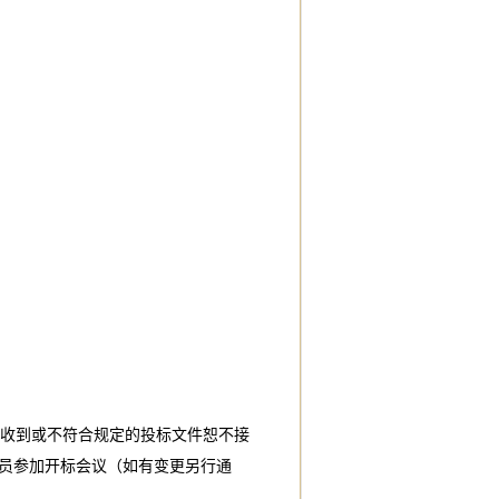
。逾期收到或不符合规定的投标文件恕不接
员参加开标会议（如有变更另行通