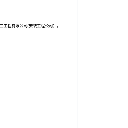
三工程有限公司(安装工程公司）。