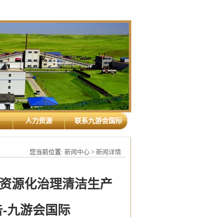
人力资源
联系九游会国际
您当前位置:
新闻中心
>
新闻详情
资源化治理清洁生产
-九游会国际