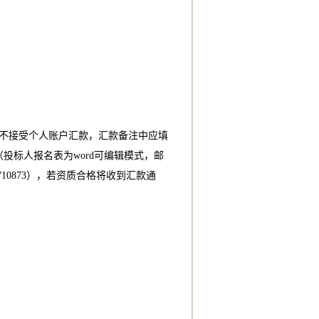
不接受个人账户汇款，汇款备注中应填
投标人报名表为word可编辑模式，邮
10873），若资质合格将收到汇款通