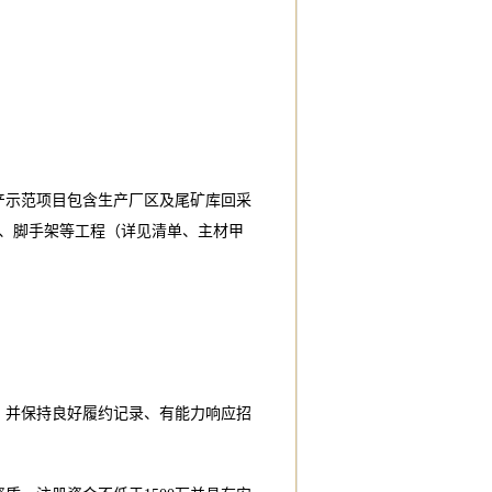
产示范项目包含生产厂区及尾矿库回采
、脚手架等工程（详见清单、主材甲
，并保持良好履约记录、有能力响应招