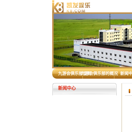
九游会俱乐部首页
九游会俱乐部的概况
新闻
新闻中心