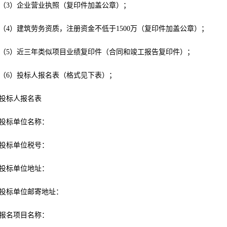
（3）企业营业执照（复印件加盖公章）；
（4）建筑劳务资质，注册资金不低于1500万（复印件加盖公章）；
（5）近三年类似项目业绩复印件（合同和竣工报告复印件）；
（6）投标人报名表（格式见下表）；
投标人报名表
投标单位名称：
投标单位税号：
投标单位地址：
投标单位邮寄地址：
报名项目名称：