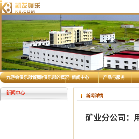
九游会俱乐部首页
九游会俱乐部的概况
新闻中心
产品与服务
新闻中心
新闻详情
矿业分公司：